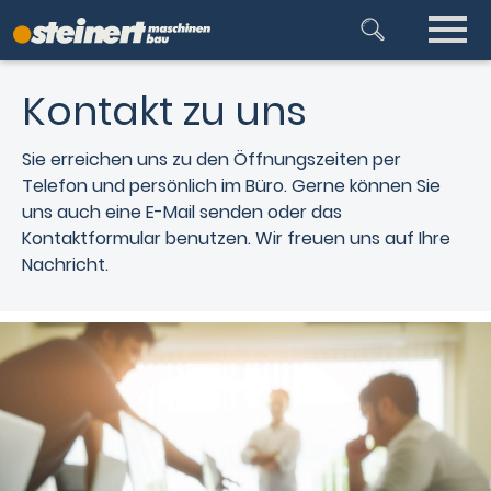
Kontakt zu uns
Sie erreichen uns zu den Öffnungszeiten per
Telefon und persönlich im Büro. Gerne können Sie
uns auch eine E-Mail senden oder das
Kontaktformular benutzen. Wir freuen uns auf Ihre
Nachricht.