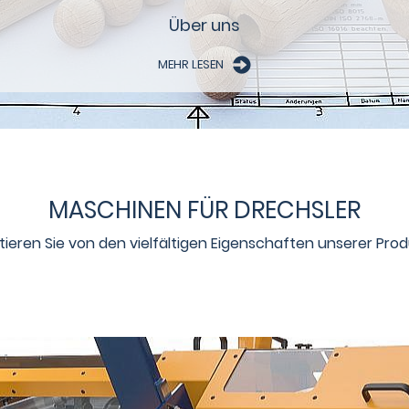
Über uns
MEHR LESEN
MASCHINEN FÜR DRECHSLER
itieren Sie von den vielfältigen Eigenschaften unserer Prod