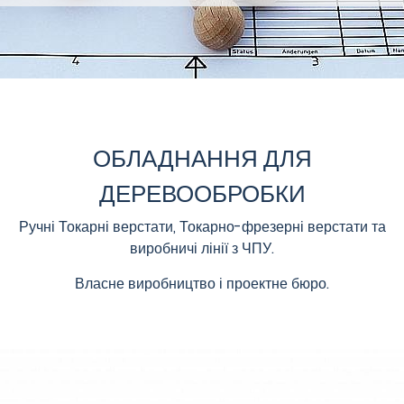
ОБЛАДНАННЯ ДЛЯ
ДЕРЕВООБРОБКИ
Ручні Токарні верстати, Токарно-фрезерні верстати та
виробничі лінії з ЧПУ.
Власне виробництво і проектне бюро.