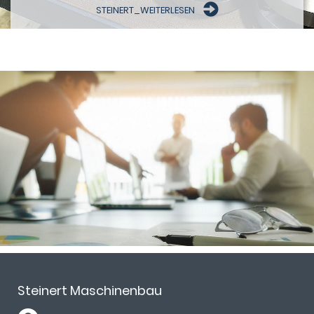
STEINERT_WEITERLESEN
Steinert Maschinenbau