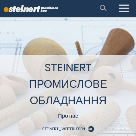
STEINERT
ПРОМИСЛОВЕ
ОБЛАДНАННЯ
Про нас
STEINERT_WEITERLESEN