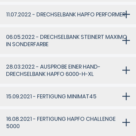
11.07.2022 - DRECHSELBANK HAPFO PERFORMER
06.05.2022 - DRECHSELBANK STEINERT MAXIMO
IN SONDERFARBE
28.03.2022 - AUSPROBE EINER HAND-
DRECHSELBANK HAPFO 6000-H-XL
15.09.2021 - FERTIGUNG MINIMAT45
16.08.2021 - FERTIGUNG HAPFO CHALLENGE
5000