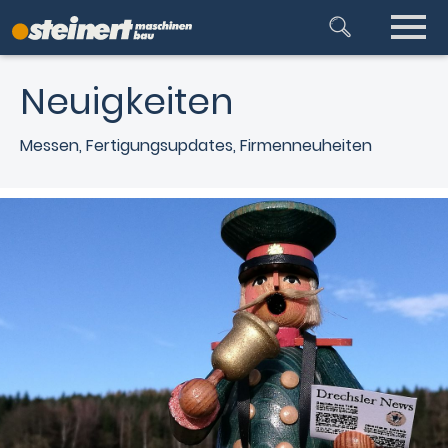
Neuigkeiten
Messen, Fertigungsupdates, Firmenneuheiten