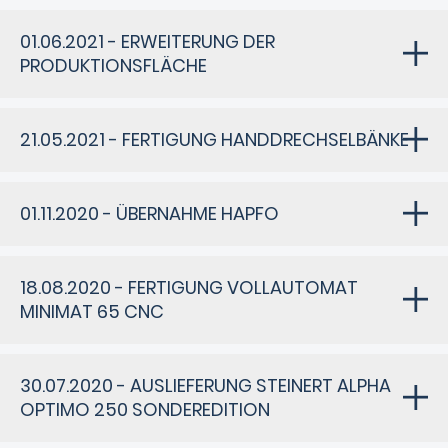
01.06.2021 - ERWEITERUNG DER
PRODUKTIONSFLÄCHE
21.05.2021 - FERTIGUNG HANDDRECHSELBÄNKE
01.11.2020 - ÜBERNAHME HAPFO
18.08.2020 - FERTIGUNG VOLLAUTOMAT
MINIMAT 65 CNC
30.07.2020 - AUSLIEFERUNG STEINERT ALPHA
OPTIMO 250 SONDEREDITION