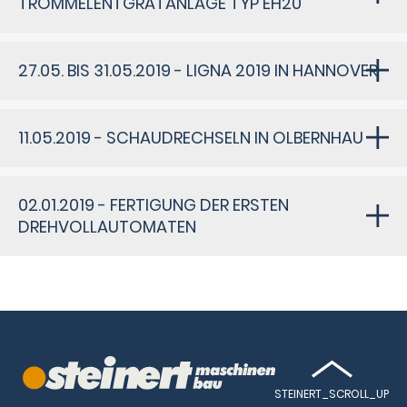
TROMMELENTGRATANLAGE TYP EH20
27.05. BIS 31.05.2019 - LIGNA 2019 IN HANNOVER
11.05.2019 - SCHAUDRECHSELN IN OLBERNHAU
02.01.2019 - FERTIGUNG DER ERSTEN
DREHVOLLAUTOMATEN
STEINERT_SCROLL_UP