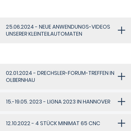
25.06.2024 - NEUE ANWENDUNGS-VIDEOS
UNSERER KLEINTEILAUTOMATEN
02.01.2024 - DRECHSLER-FORUM-TREFFEN IN
OLBERNHAU
15.-19.05. 2023 - LIGNA 2023 IN HANNOVER
12.10.2022 - 4 STÜCK MINIMAT 65 CNC