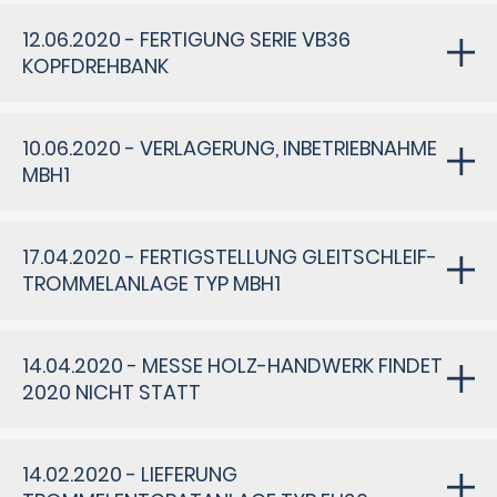
12.06.2020 - FERTIGUNG SERIE VB36
KOPFDREHBANK
10.06.2020 - VERLAGERUNG, INBETRIEBNAHME
MBH1
17.04.2020 - FERTIGSTELLUNG GLEITSCHLEIF-
TROMMELANLAGE TYP MBH1
14.04.2020 - MESSE HOLZ-HANDWERK FINDET
2020 NICHT STATT
14.02.2020 - LIEFERUNG